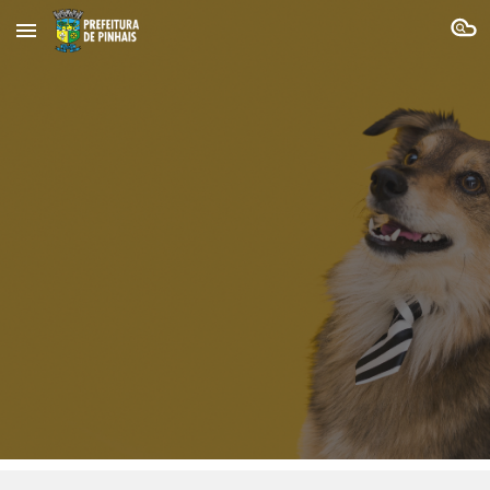
Skip to main content
Skip to navigation