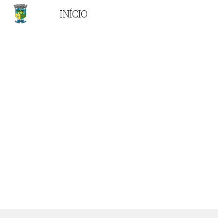
INÍCIO
Sk