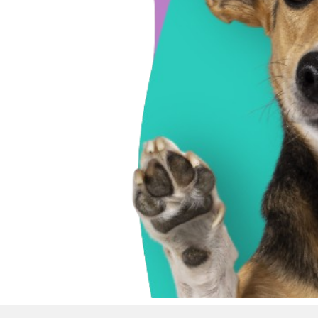
ip to main content
Skip to navigat